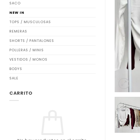
SACO
NEW IN
TOPS / MUSCULOSAS
REMERAS
SHORTS / PANTALONES
POLLERAS / MINIS
VESTIDOS / MONOS
BODYS
SALE
CARRITO