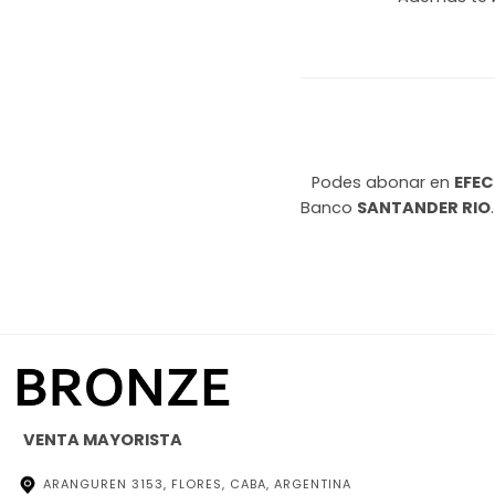
Podes abonar en
EFEC
Banco
SANTANDER RIO
VENTA MAYORISTA
ARANGUREN 3153, FLORES, CABA, ARGENTINA