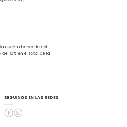
la cuenta bancaria del
del 10% en el total de la
SEGUINOS EN LAS REDES