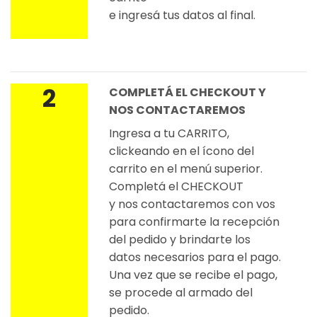
e ingresá tus datos al final.
2
COMPLETÁ EL CHECKOUT Y
NOS CONTACTAREMOS
Ingresa a tu CARRITO,
clickeando en el ícono del
carrito en el menú superior.
Completá el CHECKOUT
y nos contactaremos con vos
para confirmarte la recepción
del pedido y brindarte los
datos necesarios para el pago.
Una vez que se recibe el pago,
se procede al armado del
pedido.