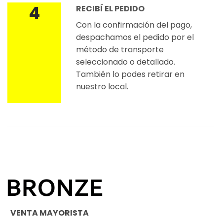
4
RECIBÍ EL PEDIDO
Con la confirmación del pago,
despachamos el pedido por el
método de transporte
seleccionado o detallado.
También lo podes retirar en
nuestro local.
VENTA MAYORISTA