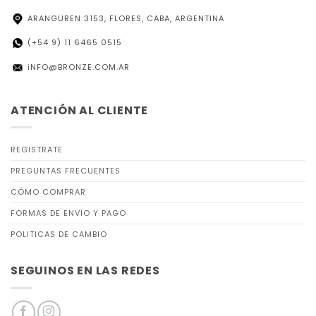
ARANGUREN 3153, FLORES, CABA, ARGENTINA
(+54 9) 11 6465 0515
iNFO@BRONZE.COM.AR
ATENCIÓN AL CLIENTE
REGISTRATE
PREGUNTAS FRECUENTES
CÓMO COMPRAR
FORMAS DE ENVIO Y PAGO
POLITICAS DE CAMBIO
SEGUINOS EN LAS REDES