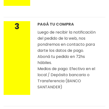
3
PAGÁ TU COMPRA
Luego de recibir la notificación
del pedido de la web, nos
pondremos en contacto para
darte los datos de pago.
Aboná tu pedido en 72hs
hábiles.
Medios de pago: Efectivo en el
local / Depósito bancario o
Transferencia (BANCO
SANTANDER)