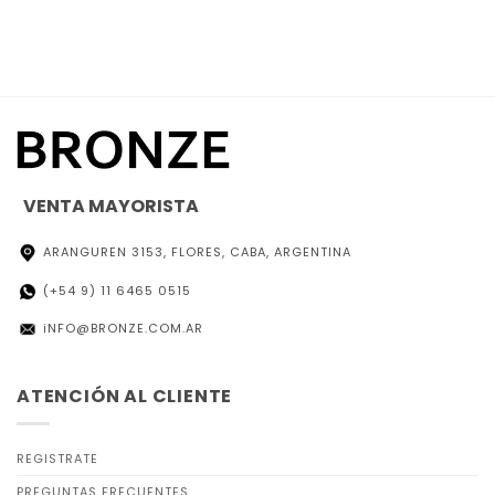
VENTA MAYORISTA
ARANGUREN 3153, FLORES, CABA, ARGENTINA
(+54 9) 11 6465 0515
iNFO@BRONZE.COM.AR
ATENCIÓN AL CLIENTE
REGISTRATE
PREGUNTAS FRECUENTES