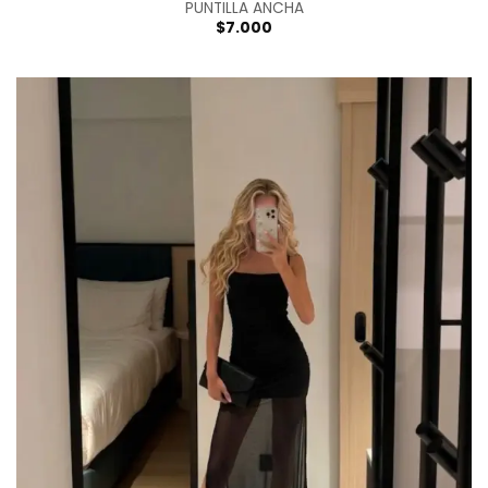
PUNTILLA ANCHA
$
7.000