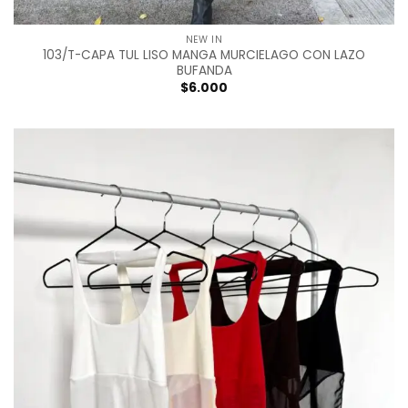
NEW IN
103/T-CAPA TUL LISO MANGA MURCIELAGO CON LAZO
BUFANDA
$
6.000