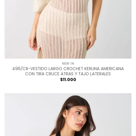
NEW IN
496/CR-VESTIDO LARGO CROCHET KERLINA AMERICANA
CON TIRA CRUCE ATRAS Y TAJO LATERALES
$
11.000