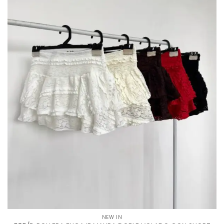
NEW IN