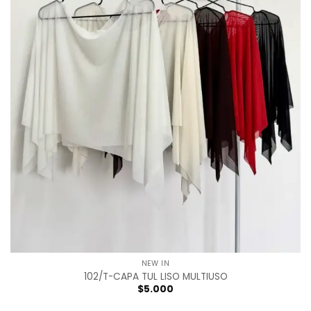
NEW IN
102/T-CAPA TUL LISO MULTIUSO
$
5.000