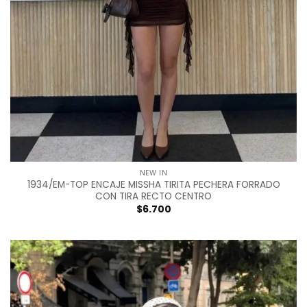
NEW IN
1934/EM-TOP ENCAJE MISSHA TIRITA PECHERA FORRADO
CON TIRA RECTO CENTRO
$
6.700