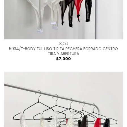
BODYS
5934/T-BODY TUL LISO TIRITA PECHERA FORRADO CENTRO
TIRA Y ABERTURA
$
7.000