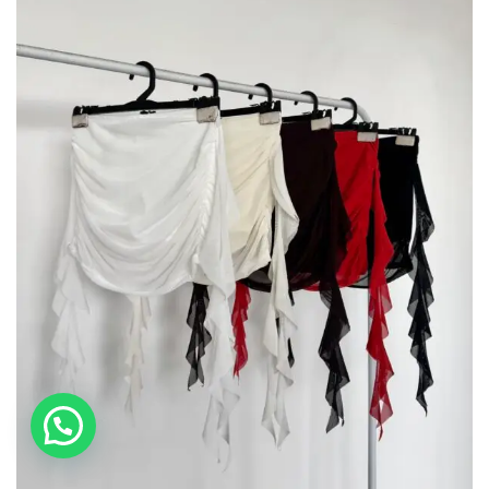
Contactanos