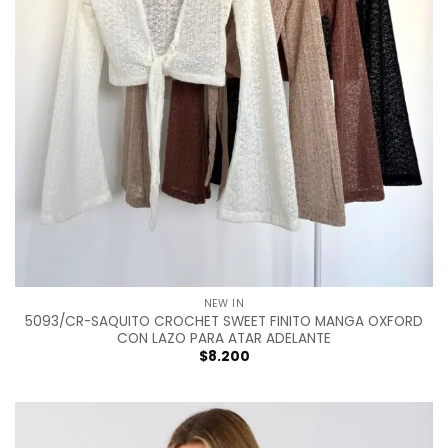
NEW IN
5093/CR-SAQUITO CROCHET SWEET FINITO MANGA OXFORD
CON LAZO PARA ATAR ADELANTE
$
8.200