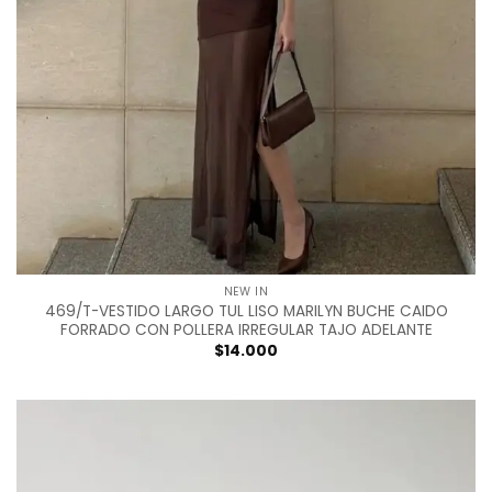
NEW IN
469/T-VESTIDO LARGO TUL LISO MARILYN BUCHE CAIDO
FORRADO CON POLLERA IRREGULAR TAJO ADELANTE
$
14.000