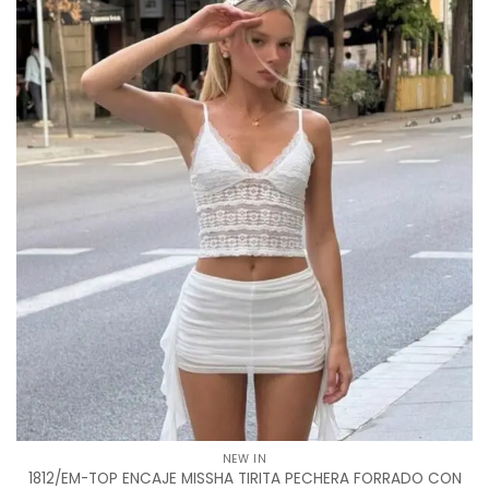
NEW IN
1812/EM-TOP ENCAJE MISSHA TIRITA PECHERA FORRADO CON