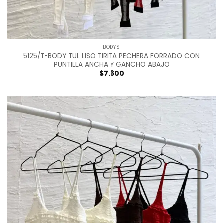
BODYS
5125/T-BODY TUL LISO TIRITA PECHERA FORRADO CON
PUNTILLA ANCHA Y GANCHO ABAJO
$
7.600