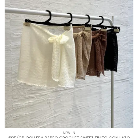
NEW IN