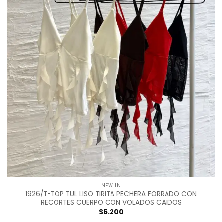
NEW IN
1926/T-TOP TUL LISO TIRITA PECHERA FORRADO CON
RECORTES CUERPO CON VOLADOS CAIDOS
$
6.200