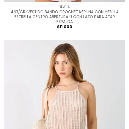
NEW IN
483/CR-VESTIDO BANDO CROCHET KERLINA CON HEBILLA
ESTRELLA CENTRO ABERTURA U CON LAZO PARA ATAR
ESPALDA
$
11.000