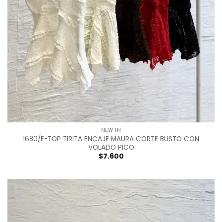
NEW IN
1680/E-TOP TIRITA ENCAJE MAURA CORTE BUSTO CON
VOLADO PICO
$
7.600