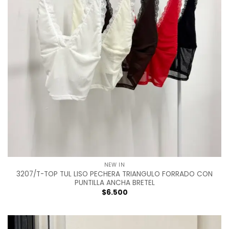
NEW IN
3207/T-TOP TUL LISO PECHERA TRIANGULO FORRADO CON
PUNTILLA ANCHA BRETEL
$
6.500