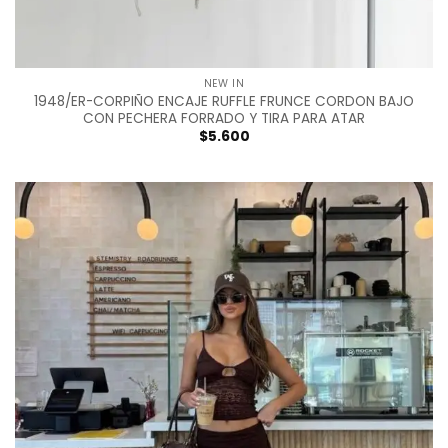
NEW IN
1948/ER-CORPIÑO ENCAJE RUFFLE FRUNCE CORDON BAJO
CON PECHERA FORRADO Y TIRA PARA ATAR
$
5.600