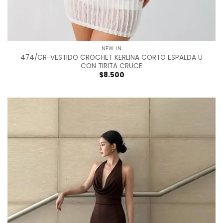
NEW IN
474/CR-VESTIDO CROCHET KERLINA CORTO ESPALDA U
CON TIRITA CRUCE
$
8.500