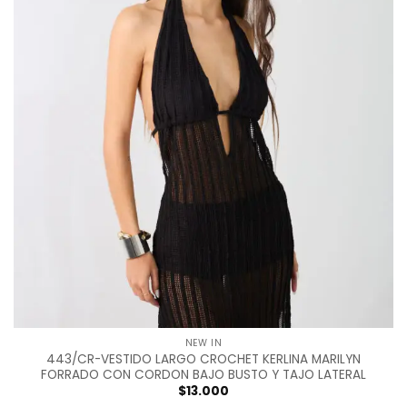
NEW IN
443/CR-VESTIDO LARGO CROCHET KERLINA MARILYN
FORRADO CON CORDON BAJO BUSTO Y TAJO LATERAL
$
13.000