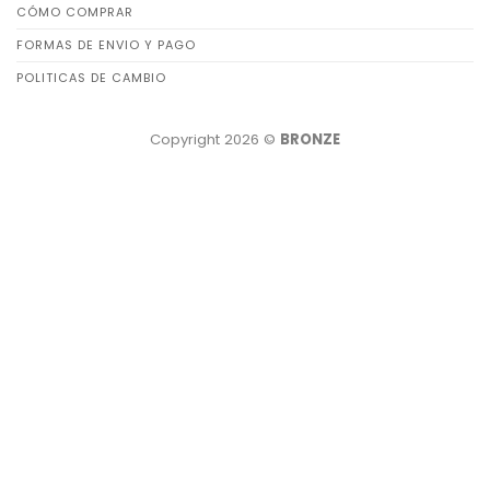
CÓMO COMPRAR
FORMAS DE ENVIO Y PAGO
POLITICAS DE CAMBIO
Copyright 2026 ©
BRONZE