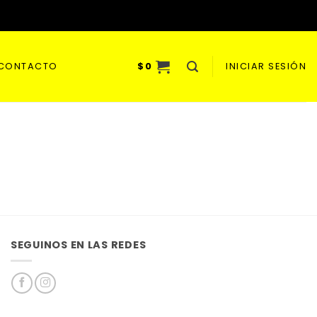
CONTACTO
$
0
INICIAR SESIÓN
SEGUINOS EN LAS REDES