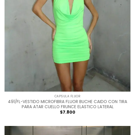
CAPSULA FLUOR
491/FL-VESTIDO MICROFIBRA FLUOR BUCHE CAIDO CON TIRA
PARA ATAR CUELLO FRUNCE ELASTICO LATERAL
$
7.800