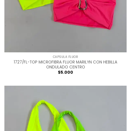
CAPSULA FLUOR
1727/FL-TOP MICROFIBRA FLUOR MARILYN CON HEBILLA
ONDULADO CENTRO
$
5.000