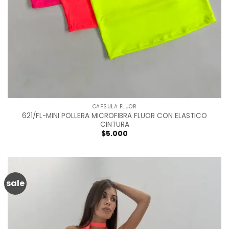
CAPSULA FLUOR
621/FL-MINI POLLERA MICROFIBRA FLUOR CON ELASTICO
CINTURA
$
5.000
sale