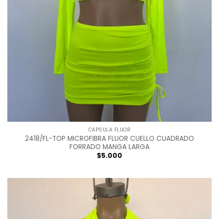
CAPSULA FLUOR
2418/FL-TOP MICROFIBRA FLUOR CUELLO CUADRADO
FORRADO MANGA LARGA
$
5.000