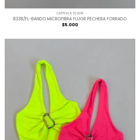
CAPSULA FLUOR
8338/FL-BANDO MICROFIBRA FLUOR PECHERA FORRADO
$
5.000