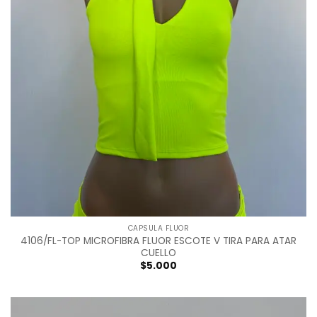
CAPSULA FLUOR
4106/FL-TOP MICROFIBRA FLUOR ESCOTE V TIRA PARA ATAR
CUELLO
$
5.000