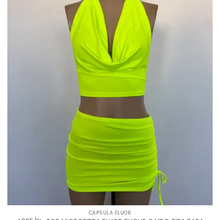
CAPSULA FLUOR