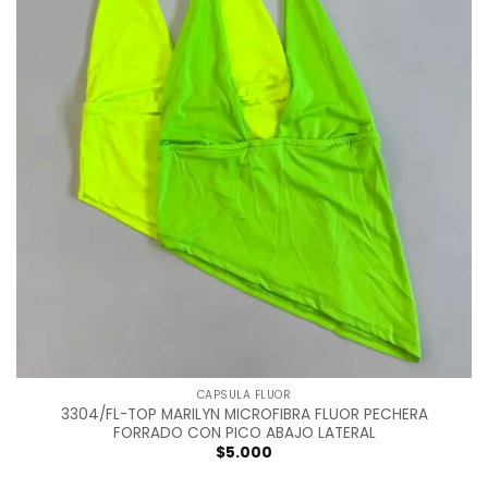
CAPSULA FLUOR
3304/FL-TOP MARILYN MICROFIBRA FLUOR PECHERA
FORRADO CON PICO ABAJO LATERAL
$
5.000