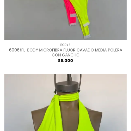
BODYS
6006/FL-BODY MICROFIBRA FLUOR CAVADO MEDIA POLERA
CON GANCHO
$
5.000