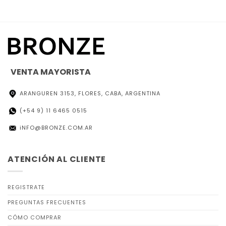
VENTA MAYORISTA
ARANGUREN 3153, FLORES, CABA, ARGENTINA
(+54 9) 11 6465 0515
iNFO@BRONZE.COM.AR
ATENCIÓN AL CLIENTE
REGISTRATE
PREGUNTAS FRECUENTES
CÓMO COMPRAR