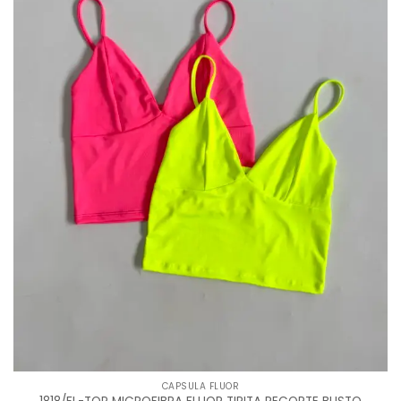
CAPSULA FLUOR