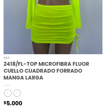
SALE
2418/FL-TOP MICROFIBRA FLUOR
CUELLO CUADRADO FORRADO
MANGA LARGA
5.000
$