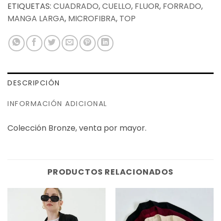
ETIQUETAS:
CUADRADO
,
CUELLO
,
FLUOR
,
FORRADO
,
MANGA LARGA
,
MICROFIBRA
,
TOP
DESCRIPCIÓN
INFORMACIÓN ADICIONAL
Colección Bronze, venta por mayor.
PRODUCTOS RELACIONADOS