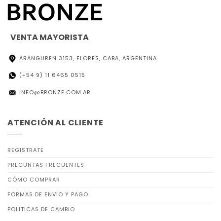
VENTA MAYORISTA
ARANGUREN 3153, FLORES, CABA, ARGENTINA
(+54 9) 11 6465 0515
iNFO@BRONZE.COM.AR
ATENCIÓN AL CLIENTE
REGISTRATE
PREGUNTAS FRECUENTES
CÓMO COMPRAR
FORMAS DE ENVIO Y PAGO
POLITICAS DE CAMBIO