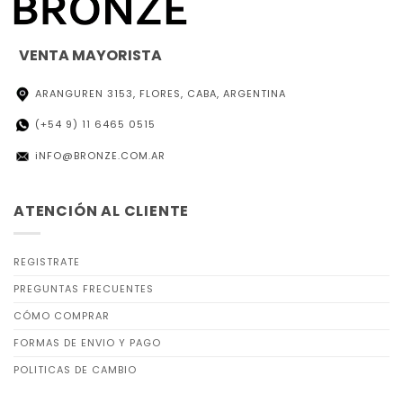
VENTA MAYORISTA
ARANGUREN 3153, FLORES, CABA, ARGENTINA
(+54 9) 11 6465 0515
iNFO@BRONZE.COM.AR
ATENCIÓN AL CLIENTE
REGISTRATE
PREGUNTAS FRECUENTES
CÓMO COMPRAR
FORMAS DE ENVIO Y PAGO
POLITICAS DE CAMBIO