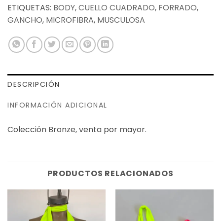
ETIQUETAS:
BODY
,
CUELLO CUADRADO
,
FORRADO
,
GANCHO
,
MICROFIBRA
,
MUSCULOSA
DESCRIPCIÓN
INFORMACIÓN ADICIONAL
Colección Bronze, venta por mayor.
PRODUCTOS RELACIONADOS