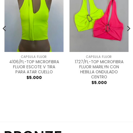
CAPSULA FLUOR
CAPSULA FLUOR
4106/FL-TOP MICROFIBRA
1727/FL-TOP MICROFIBRA
FLUOR ESCOTE V TIRA
FLUOR MARILYN CON
PARA ATAR CUELLO
HEBILLA ONDULADO
CENTRO
$
5.000
$
5.000