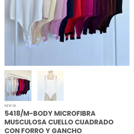
NEW IN
5418/M-BODY MICROFIBRA
MUSCULOSA CUELLO CUADRADO
CON FORRO Y GANCHO