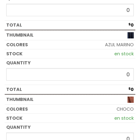
$
0
AZUL MARINO
en stock
$
0
CHOCO
en stock