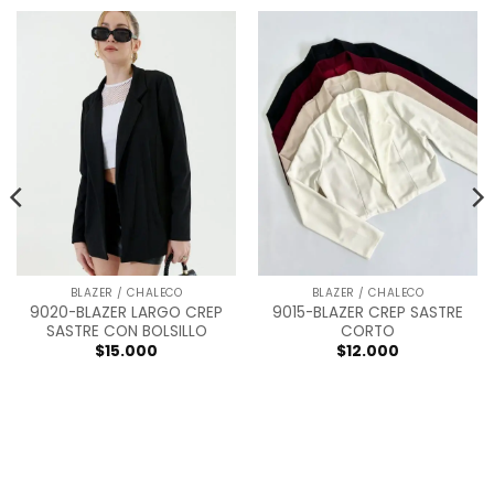
BLAZER / CHALECO
BLAZER / CHALECO
9020-BLAZER LARGO CREP
9015-BLAZER CREP SASTRE
SASTRE CON BOLSILLO
CORTO
$
15.000
$
12.000