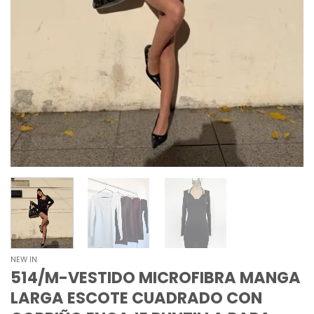
NEW IN
514/M-VESTIDO MICROFIBRA MANGA
LARGA ESCOTE CUADRADO CON