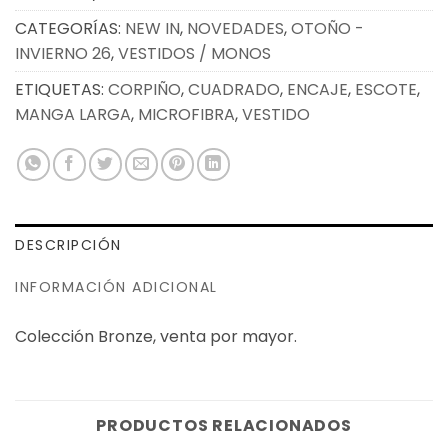
CATEGORÍAS:
NEW IN
,
NOVEDADES
,
OTOÑO -
INVIERNO 26
,
VESTIDOS / MONOS
ETIQUETAS:
CORPIÑO
,
CUADRADO
,
ENCAJE
,
ESCOTE
,
MANGA LARGA
,
MICROFIBRA
,
VESTIDO
DESCRIPCIÓN
INFORMACIÓN ADICIONAL
Colección Bronze, venta por mayor.
PRODUCTOS RELACIONADOS