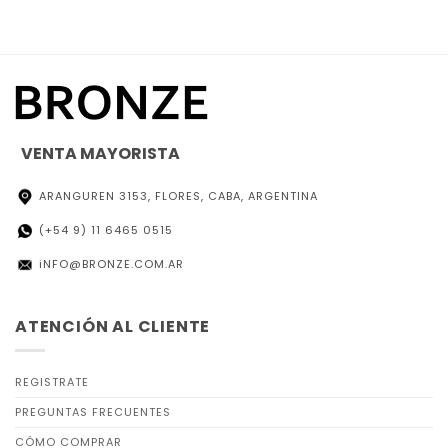
VENTA MAYORISTA
ARANGUREN 3153, FLORES, CABA, ARGENTINA
(+54 9) 11 6465 0515
iNFO@BRONZE.COM.AR
ATENCIÓN AL CLIENTE
REGISTRATE
PREGUNTAS FRECUENTES
CÓMO COMPRAR