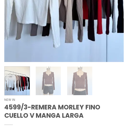
NEW IN
4599/3-REMERA MORLEY FINO
CUELLO V MANGA LARGA