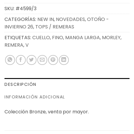
SKU:
#4599/3
CATEGORÍAS:
NEW IN
,
NOVEDADES
,
OTOÑO -
INVIERNO 26
,
TOPS / REMERAS
ETIQUETAS:
CUELLO
,
FINO
,
MANGA LARGA
,
MORLEY
,
REMERA
,
V
DESCRIPCIÓN
INFORMACIÓN ADICIONAL
Colección Bronze, venta por mayor.