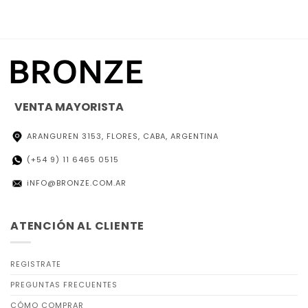
VENTA MAYORISTA
ARANGUREN 3153, FLORES, CABA, ARGENTINA
(+54 9) 11 6465 0515
iNFO@BRONZE.COM.AR
ATENCIÓN AL CLIENTE
REGISTRATE
PREGUNTAS FRECUENTES
CÓMO COMPRAR