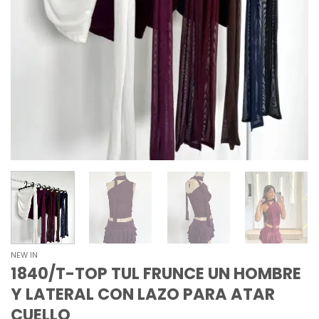
NEW IN
1840/T-TOP TUL FRUNCE UN HOMBRE
Y LATERAL CON LAZO PARA ATAR
CUELLO