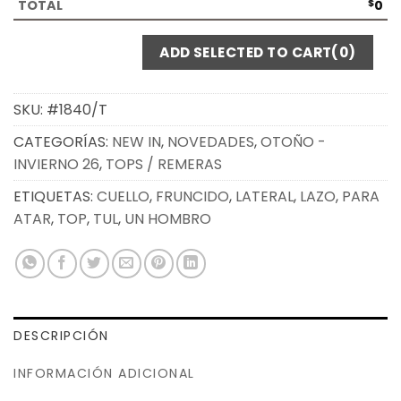
$
0
ADD SELECTED TO CART
(0)
SKU:
#1840/T
CATEGORÍAS:
NEW IN
,
NOVEDADES
,
OTOÑO -
INVIERNO 26
,
TOPS / REMERAS
ETIQUETAS:
CUELLO
,
FRUNCIDO
,
LATERAL
,
LAZO
,
PARA
ATAR
,
TOP
,
TUL
,
UN HOMBRO
DESCRIPCIÓN
INFORMACIÓN ADICIONAL