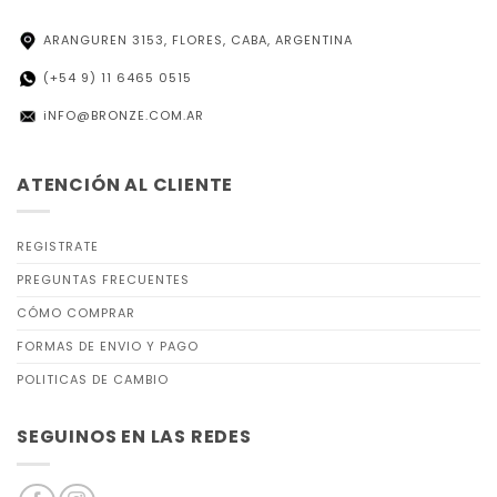
ARANGUREN 3153, FLORES, CABA, ARGENTINA
(+54 9) 11 6465 0515
iNFO@BRONZE.COM.AR
ATENCIÓN AL CLIENTE
REGISTRATE
PREGUNTAS FRECUENTES
CÓMO COMPRAR
FORMAS DE ENVIO Y PAGO
POLITICAS DE CAMBIO
SEGUINOS EN LAS REDES