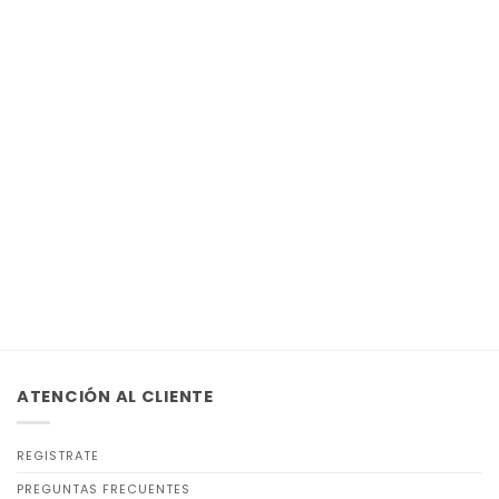
ATENCIÓN AL CLIENTE
REGISTRATE
PREGUNTAS FRECUENTES