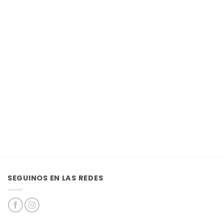
SEGUINOS EN LAS REDES