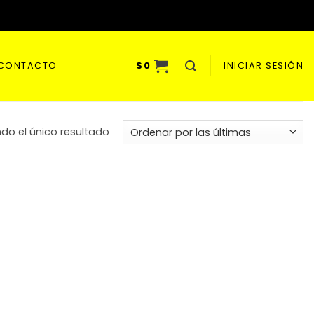
CONTACTO
$
0
INICIAR SESIÓN
do el único resultado