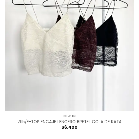
NEW IN
2115/E-TOP ENCAJE LENCERO BRETEL COLA DE RATA
$
6.400