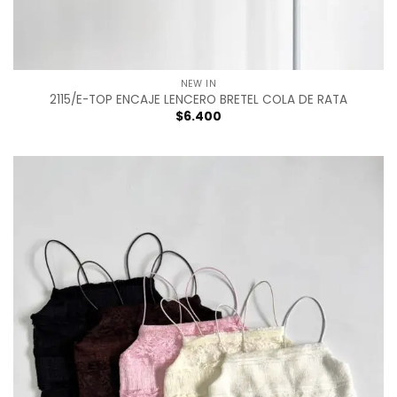
NEW IN
2115/E-TOP ENCAJE LENCERO BRETEL COLA DE RATA
$
6.400