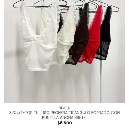
NEW IN
3207/T-TOP TUL LISO PECHERA TRIANGULO FORRADO CON
PUNTILLA ANCHA BRETEL
$
6.500