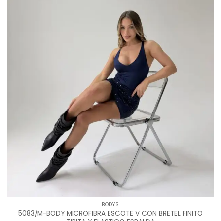
BODYS
5083/M-BODY MICROFIBRA ESCOTE V CON BRETEL FINITO