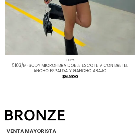
BODYS
5103/M-BODY MICROFIBRA DOBLE ESCOTE V CON BRETEL
ANCHO ESPALDA Y GANCHO ABAJO
$
6.800
VENTA MAYORISTA