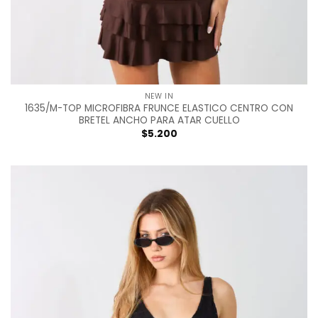
NEW IN
1635/M-TOP MICROFIBRA FRUNCE ELASTICO CENTRO CON
BRETEL ANCHO PARA ATAR CUELLO
$
5.200