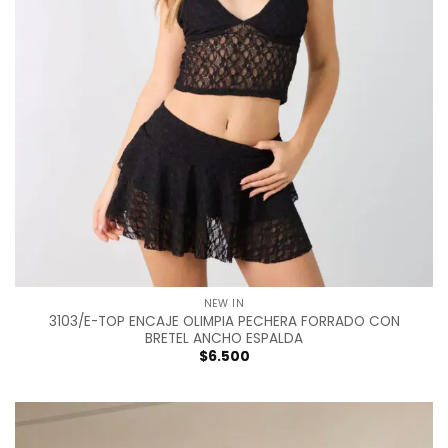
NEW IN
3103/E-TOP ENCAJE OLIMPIA PECHERA FORRADO CON
BRETEL ANCHO ESPALDA
$
6.500