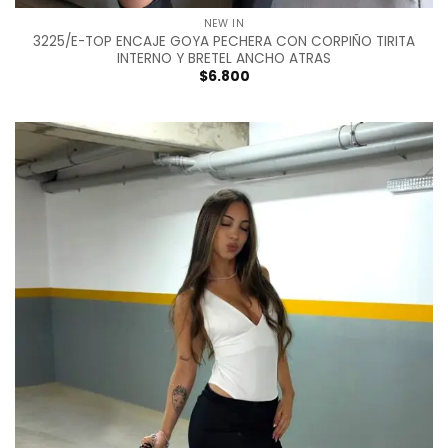
NEW IN
3225/E-TOP ENCAJE GOYA PECHERA CON CORPIÑO TIRITA
INTERNO Y BRETEL ANCHO ATRAS
$
6.800