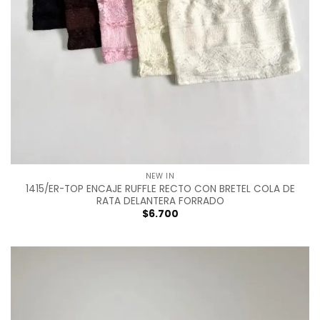
NEW IN
1415/ER-TOP ENCAJE RUFFLE RECTO CON BRETEL COLA DE
RATA DELANTERA FORRADO
$
6.700