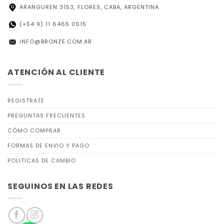
ARANGUREN 3153, FLORES, CABA, ARGENTINA
(+54 9) 11 6465 0515
iNFO@BRONZE.COM.AR
ATENCIÓN AL CLIENTE
REGISTRATE
PREGUNTAS FRECUENTES
CÓMO COMPRAR
FORMAS DE ENVIO Y PAGO
POLITICAS DE CAMBIO
SEGUINOS EN LAS REDES